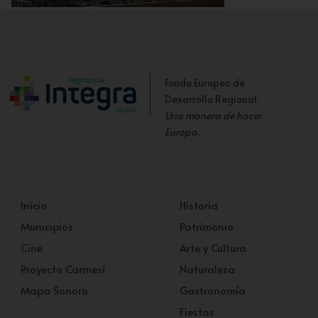
Iglesia del Carmen
Fondo Europeo de
Desarrollo Regional.
Una manera de hacer
Europa
.
Inicio
Historia
Municipios
Patrimonio
Cine
Arte y Cultura
Proyecto Carmesí
Naturaleza
Mapa Sonoro
Gastronomía
Fiestas