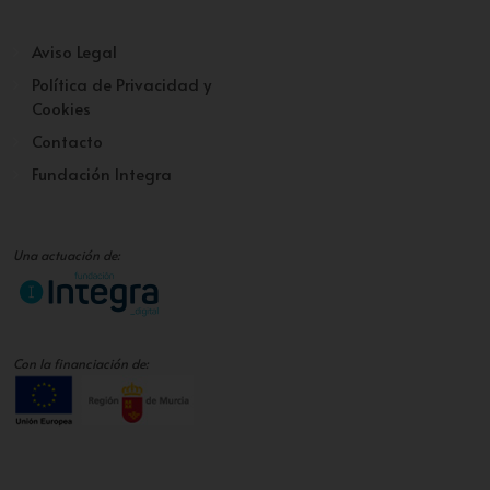
Aviso Legal
Política de Privacidad y
Cookies
Contacto
Fundación Integra
Una actuación de:
Con la financiación de: