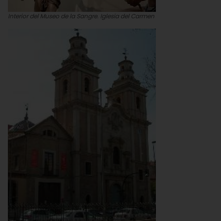
Interior del Museo de la Sangre. Iglesia del Carmen