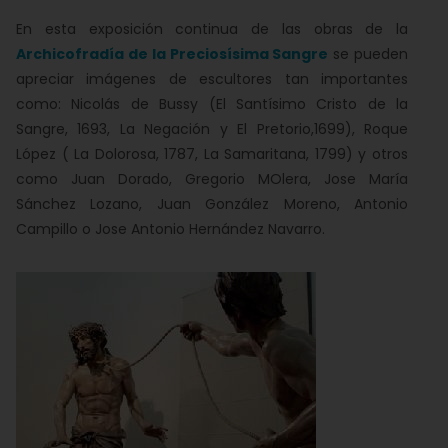
En esta exposición continua de las obras de la
Archicofradía de la Preciosísima Sangre
se pueden
apreciar imágenes de escultores tan importantes
como: Nicolás de Bussy (El Santísimo Cristo de la
Sangre, 1693, La Negación y El Pretorio,1699), Roque
López ( La Dolorosa, 1787, La Samaritana, 1799) y otros
como Juan Dorado, Gregorio MOlera, Jose María
Sánchez Lozano, Juan González Moreno, Antonio
Campillo o Jose Antonio Hernández Navarro.