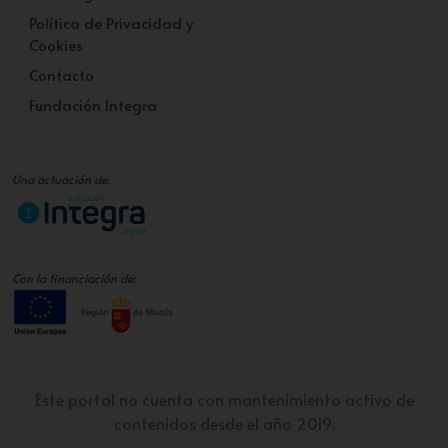
Política de Privacidad y
Cookies
Contacto
Fundación Integra
Una actuación de:
Con la financiación de:
Este portal no cuenta con mantenimiento activo de
contenidos desde el año 2019.