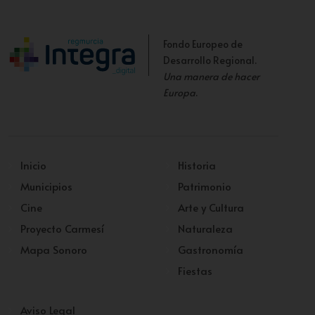
Fondo Europeo de
Desarrollo Regional.
Una manera de hacer
Europa
.
Inicio
Historia
Municipios
Patrimonio
Cine
Arte y Cultura
Proyecto Carmesí
Naturaleza
Mapa Sonoro
Gastronomía
Fiestas
Aviso Legal