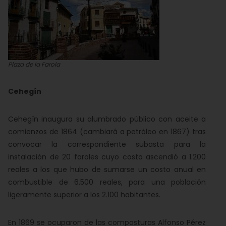
Plaza de la Farola
Cehegín
Cehegín inaugura su alumbrado público con aceite a
comienzos de 1864 (cambiará a petróleo en 1867) tras
convocar la correspondiente subasta para la
instalación de 20 faroles cuyo costo ascendió a 1.200
reales a los que hubo de sumarse un costo anual en
combustible de 6.500 reales, para una población
ligeramente superior a los 2.100 habitantes.
En 1869 se ocuparon de las composturas Alfonso Pérez