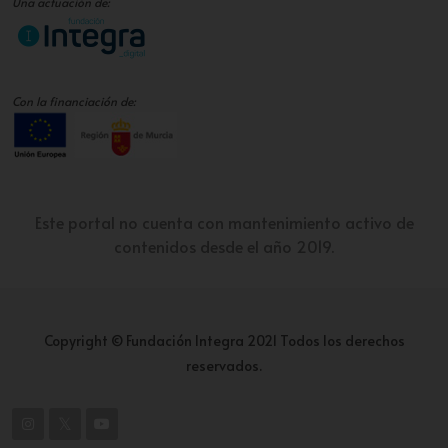
Una actuación de:
Con la financiación de:
Este portal no cuenta con mantenimiento activo de
contenidos desde el año 2019.
Copyright © Fundación Integra 2021 Todos los derechos
reservados.