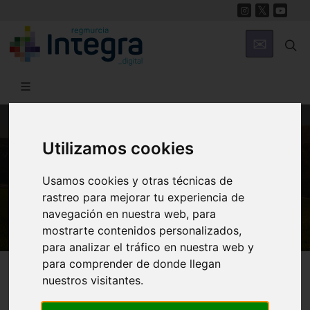
Utilizamos cookies
MUNICIPIOS
Cehegín
Usamos cookies y otras técnicas de
Iluminación
rastreo para mejorar tu experiencia de
navegación en nuestra web, para
mostrarte contenidos personalizados,
para analizar el tráfico en nuestra web y
para comprender de donde llegan
Cehegín
nuestros visitantes.