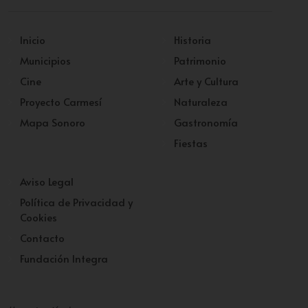
Inicio
Historia
Municipios
Patrimonio
Cine
Arte y Cultura
Proyecto Carmesí
Naturaleza
Mapa Sonoro
Gastronomía
Fiestas
Aviso Legal
Política de Privacidad y
Cookies
Contacto
Fundación Integra