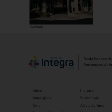
Fachada
Fondo Europeo de
Una manera de h
Inicio
Historia
Municipios
Patrimonio
Cine
Arte y Cultura