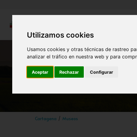
Utilizamos cookies
Usamos cookies y otras técnicas de rastreo pa
analizar el tráfico en nuestra web y para compr
Aceptar
Rechazar
Configurar
Cartagena
Museos