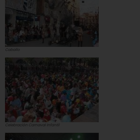
Caballo
Celebración Carnaval Infantil