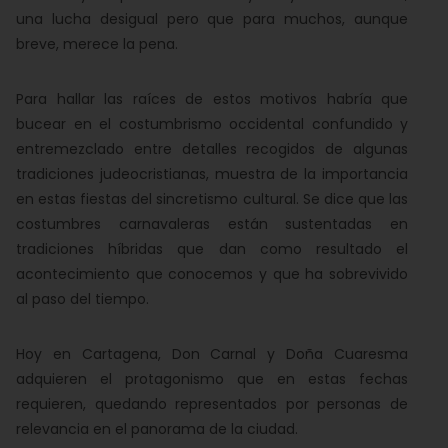
una lucha desigual pero que para muchos, aunque
breve, merece la pena.
Para hallar las raíces de estos motivos habría que
bucear en el costumbrismo occidental confundido y
entremezclado entre detalles recogidos de algunas
tradiciones judeocristianas, muestra de la importancia
en estas fiestas del sincretismo cultural. Se dice que las
costumbres carnavaleras están sustentadas en
tradiciones híbridas que dan como resultado el
acontecimiento que conocemos y que ha sobrevivido
al paso del tiempo.
Hoy en Cartagena, Don Carnal y Doña Cuaresma
adquieren el protagonismo que en estas fechas
requieren, quedando representados por personas de
relevancia en el panorama de la ciudad.