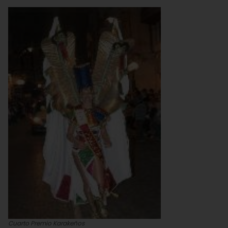
Cuarto Premio Karakeños