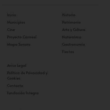
Inicio
Historia
Municipios
Patrimonio
Cine
Arte y Cultura
Proyecto Carmesí
Naturaleza
Mapa Sonoro
Gastronomía
Fiestas
Aviso Legal
Política de Privacidad y
Cookies
Contacto
Fundación Integra