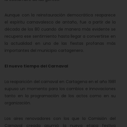
Aunque con la reinstauración democrática reaparece
el espíritu carnavalesco de antaño, fue a partir de la
década de los 80 cuando de manera más evidente se
recupera ese sentimiento hasta llegar a convertirse en
la actualidad en una de las fiestas profanas más
importantes del municipio cartagenero.
El nuevo tiempo del Carnaval
La reaparición del carnaval en Cartagena en el año 1981
supuso un momento para los cambios e innovaciones
tanto en la programación de los actos como en su
organización.
Los aires renovadores con los que la Comisión del
Carnaval creada asumió la nueva etapa festiva