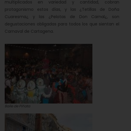
multiplicados en variedad y cantidad, cobran
protagonismo estos días, y las ¿Tetillas de Doña
Cuaresma¿ y las ¿Pelotas de Don Carnal¿, son
degustaciones obligadas para todos los que sientan el
Carnaval de Cartagena.
Baile de Piñata