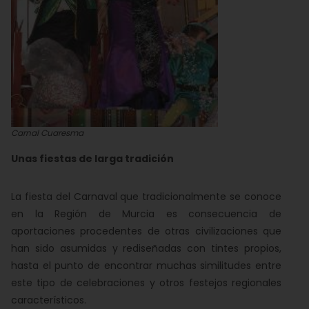
Carnal Cuaresma
Unas fiestas de larga tradición
La fiesta del Carnaval que tradicionalmente se conoce
en la Región de Murcia es consecuencia de
aportaciones procedentes de otras civilizaciones que
han sido asumidas y rediseñadas con tintes propios,
hasta el punto de encontrar muchas similitudes entre
este tipo de celebraciones y otros festejos regionales
característicos.