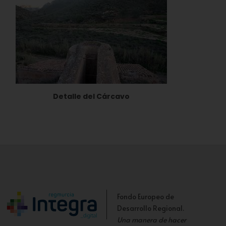
Detalle del Cárcavo
Fondo Europeo de
Desarrollo Regional.
Una manera de hacer