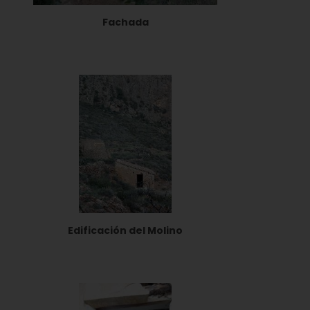
Fachada
Edificación del Molino