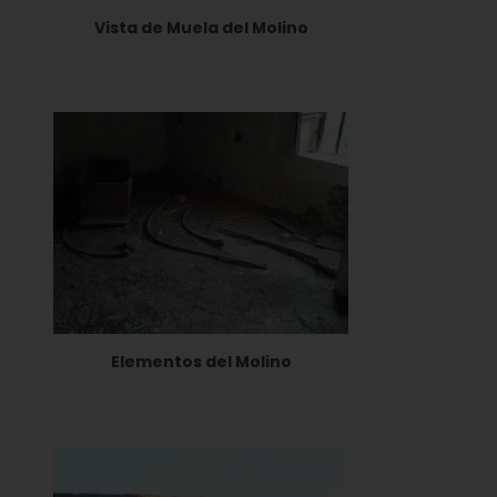
Vista de Muela del Molino
Elementos del Molino