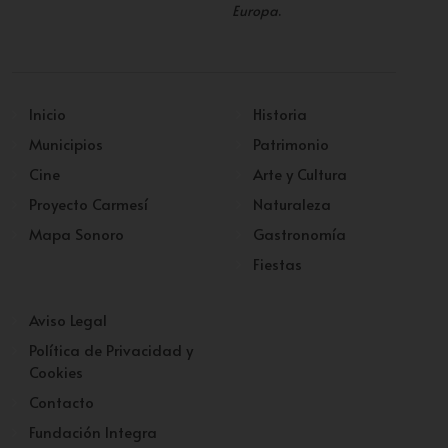
Europa
.
Inicio
Historia
Municipios
Patrimonio
Cine
Arte y Cultura
Proyecto Carmesí
Naturaleza
Mapa Sonoro
Gastronomía
Fiestas
Aviso Legal
Política de Privacidad y
Cookies
Contacto
Fundación Integra