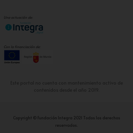
Una actuación de:
Con la financiación de:
Este portal no cuenta con mantenimiento activo de
contenidos desde el año 2019.
Copyright © Fundación Integra 2021 Todos los derechos
reservados.