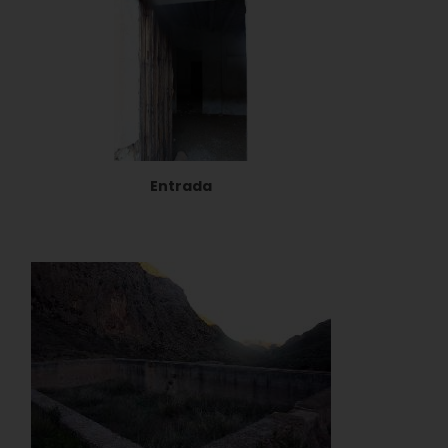
Entrada