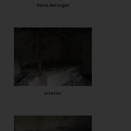
Vista del Lugar
Interior