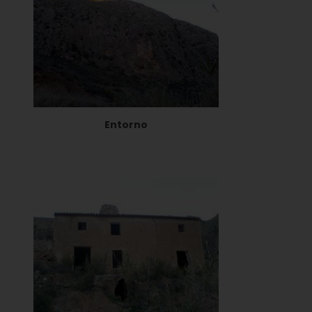
Entorno