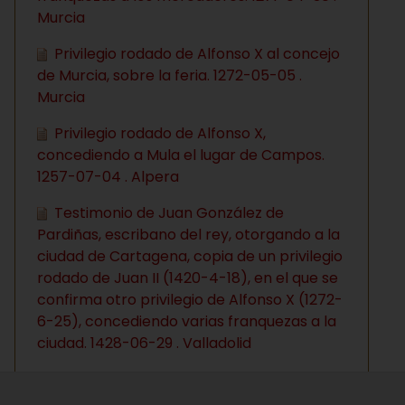
Murcia
Privilegio rodado de Alfonso X al concejo
de Murcia, sobre la feria. 1272-05-05 .
Murcia
Privilegio rodado de Alfonso X,
concediendo a Mula el lugar de Campos.
1257-07-04 . Alpera
Testimonio de Juan González de
Pardiñas, escribano del rey, otorgando a la
ciudad de Cartagena, copia de un privilegio
rodado de Juan II (1420-4-18), en el que se
confirma otro privilegio de Alfonso X (1272-
6-25), concediendo varias franquezas a la
ciudad. 1428-06-29 . Valladolid