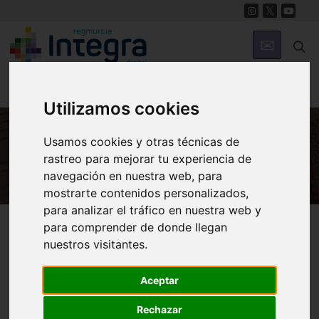
Utilizamos cookies
Usamos cookies y otras técnicas de
HISTORIA
rastreo para mejorar tu experiencia de
navegación en nuestra web, para
mostrarte contenidos personalizados,
para analizar el tráfico en nuestra web y
Región de Murcia Digital
Historia
Archivos
para comprender de donde llegan
nuestros visitantes.
Aceptar
Rechazar