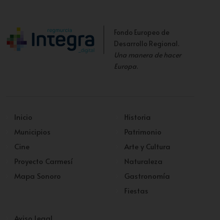
Fondo Europeo de
Desarrollo Regional.
Una manera de hacer
Europa
.
Inicio
Historia
Municipios
Patrimonio
Cine
Arte y Cultura
Proyecto Carmesí
Naturaleza
Mapa Sonoro
Gastronomía
Fiestas
Aviso Legal