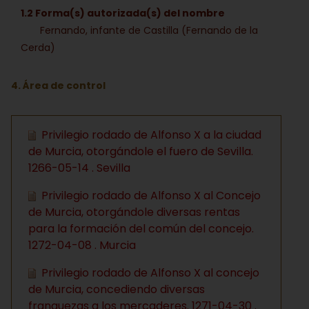
1.2 Forma(s) autorizada(s) del nombre
Fernando, infante de Castilla (Fernando de la
Cerda)
4. Área de control
Privilegio rodado de Alfonso X a la ciudad
de Murcia, otorgándole el fuero de Sevilla.
1266-05-14 . Sevilla
Privilegio rodado de Alfonso X al Concejo
de Murcia, otorgándole diversas rentas
para la formación del común del concejo.
1272-04-08 . Murcia
Privilegio rodado de Alfonso X al concejo
de Murcia, concediendo diversas
franquezas a los mercaderes. 1271-04-30 .