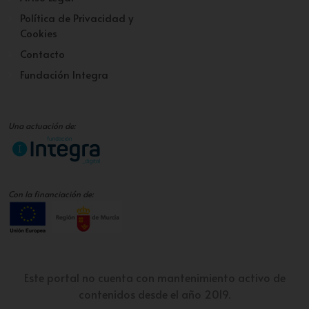
Política de Privacidad y
Cookies
Contacto
Fundación Integra
Una actuación de:
Con la financiación de:
Este portal no cuenta con mantenimiento activo de
contenidos desde el año 2019.