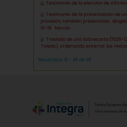
Testimonio de la elección de Alfons
Testimonio de la presentación de un
provisión, también presentada , dirigid
01-18 . Murcia
Traslado de una Sobrecarta (1525-12
Toledo), ordenando enterrar los restos 
Resultados 31 - 38 de 38
Fondo Europeo de
Una manera de h