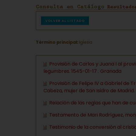
VOLVER AL LISTADO
Término principal:
Iglesia
Provisión de Carlos y Juana I al provi
legumbres. 1545-01-17 . Granada
Provisión de Felipe IV a Gabriel de T
Cabeza, mujer de San Isidro de Madrid.
Relación de las reglas que han de cu
Testamento de Mari Rodríguez, monja
Testimonio de la conversión al cris