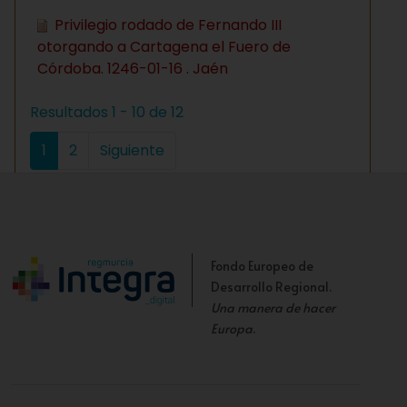
Privilegio rodado de Fernando III
otorgando a Cartagena el Fuero de
Córdoba. 1246-01-16 . Jaén
Resultados 1 - 10 de 12
1
2
Siguiente
Fondo Europeo de
Desarrollo Regional.
Una manera de hacer
Europa
.