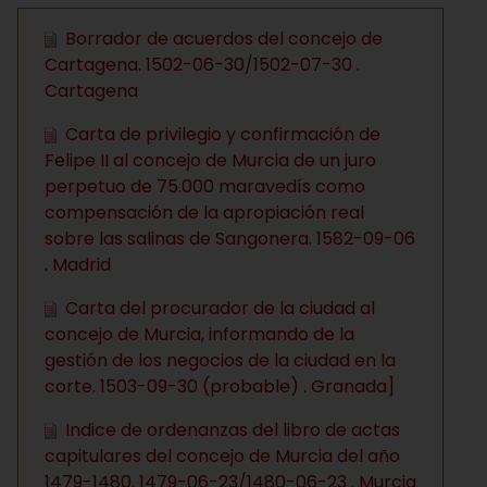
Borrador de acuerdos del concejo de
Cartagena. 1502-06-30/1502-07-30 .
Cartagena
Carta de privilegio y confirmación de
Felipe II al concejo de Murcia de un juro
perpetuo de 75.000 maravedís como
compensación de la apropiación real
sobre las salinas de Sangonera. 1582-09-06
. Madrid
Carta del procurador de la ciudad al
concejo de Murcia, informando de la
gestión de los negocios de la ciudad en la
corte. 1503-09-30 (probable) . Granada]
Indice de ordenanzas del libro de actas
capitulares del concejo de Murcia del año
1479-1480. 1479-06-23/1480-06-23 . Murcia