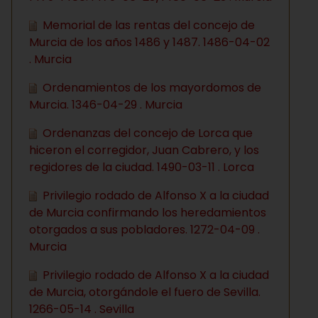
Memorial de las rentas del concejo de
Murcia de los años 1486 y 1487. 1486-04-02
. Murcia
Ordenamientos de los mayordomos de
Murcia. 1346-04-29 . Murcia
Ordenanzas del concejo de Lorca que
hiceron el corregidor, Juan Cabrero, y los
regidores de la ciudad. 1490-03-11 . Lorca
Privilegio rodado de Alfonso X a la ciudad
de Murcia confirmando los heredamientos
otorgados a sus pobladores. 1272-04-09 .
Murcia
Privilegio rodado de Alfonso X a la ciudad
de Murcia, otorgándole el fuero de Sevilla.
1266-05-14 . Sevilla