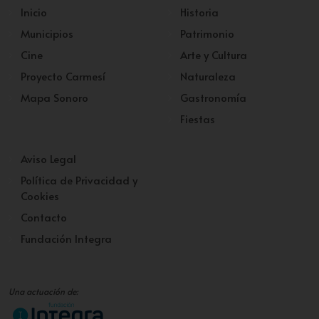
Inicio
Historia
Municipios
Patrimonio
Cine
Arte y Cultura
Proyecto Carmesí
Naturaleza
Mapa Sonoro
Gastronomía
Fiestas
Aviso Legal
Política de Privacidad y
Cookies
Contacto
Fundación Integra
Una actuación de: