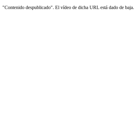
"Contenido despublicado". El vídeo de dicha URL está dado de baja.