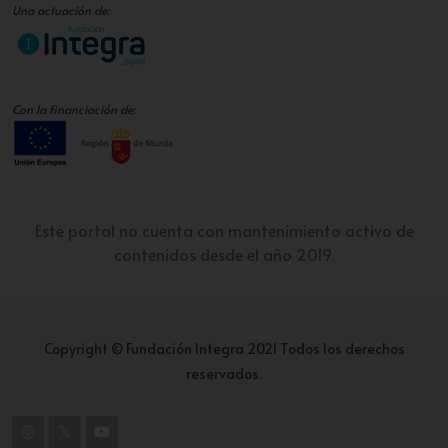
Una actuación de:
Con la financiación de:
Este portal no cuenta con mantenimiento activo de
contenidos desde el año 2019.
Copyright © Fundación Integra 2021 Todos los derechos
reservados.