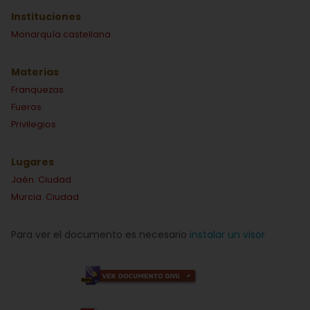
Instituciones
Monarquía castellana
Materias
Franquezas
Fueros
Privilegios
Lugares
Jaén. Ciudad
Murcia. Ciudad
Para ver el documento es necesario
instalar un visor