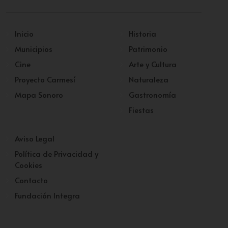
Inicio
Historia
Municipios
Patrimonio
Cine
Arte y Cultura
Proyecto Carmesí
Naturaleza
Mapa Sonoro
Gastronomía
Fiestas
Aviso Legal
Política de Privacidad y
Cookies
Contacto
Fundación Integra