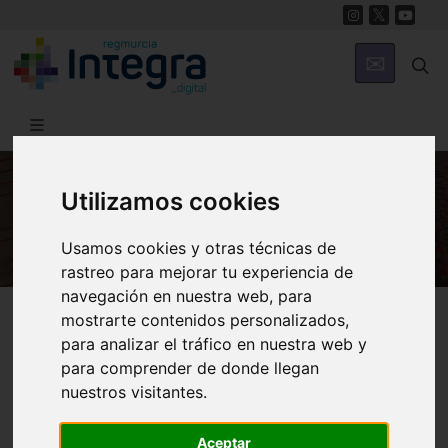
Utilizamos cookies
HISTORIA
Usamos cookies y otras técnicas de
rastreo para mejorar tu experiencia de
navegación en nuestra web, para
Región de Murcia Digital
Historia
Archivos
mostrarte contenidos personalizados,
para analizar el tráfico en nuestra web y
para comprender de donde llegan
nuestros visitantes.
Aceptar