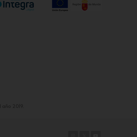
l año 2019.