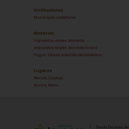
Instituciones
Monarquía castellana
Materias
Impuestos reales. Moneda
Impuestos reales. Moneda forera
Pagos. Véase además Libramientos
Lugares
Murcia. Ciudad
Murcia. Reino
Fondo Europeo de