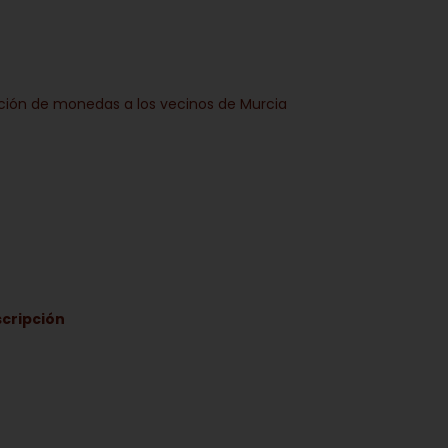
ención de monedas a los vecinos de Murcia
scripción