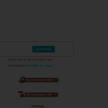
IMPRIMIR
Para ver el documento es
necesario
instalar un visor