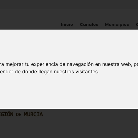
Inicio
Canales
Municipios
HISTORIA
ra mejorar tu experiencia de navegación en nuestra web, p
ender de donde llegan nuestros visitantes.