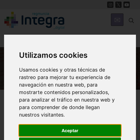
Utilizamos cookies
HISTORIA
Usamos cookies y otras técnicas de
rastreo para mejorar tu experiencia de
navegación en nuestra web, para
mostrarte contenidos personalizados,
Región de Murcia Digital
Historia
Archivos
para analizar el tráfico en nuestra web y
para comprender de donde llegan
nuestros visitantes.
Aceptar