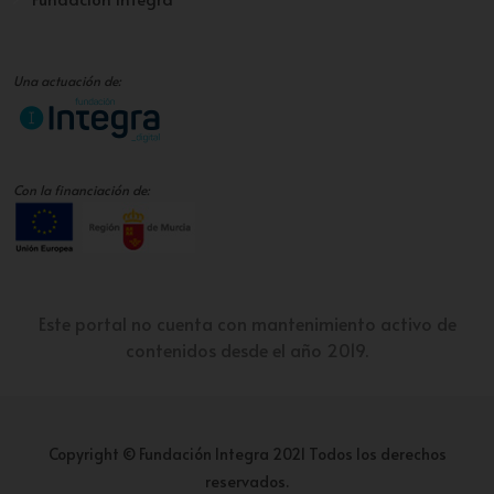
Una actuación de:
Con la financiación de:
Este portal no cuenta con mantenimiento activo de
contenidos desde el año 2019.
Copyright © Fundación Integra 2021 Todos los derechos
reservados.