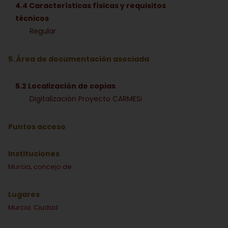
4.4 Características físicas y requisitos
técnicos
Regular
5. Área de documentación asociada
5.2 Localización de copias
Digitalización Proyecto CARMESi
Puntos acceso
Instituciones
Murcia, concejo de
Lugares
Murcia. Ciudad