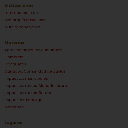
Instituciones
Lorca, concejo de
Monarquía castellana
Murcia, concejo de
Materias
Aprovechamientos comunales
Comercio
Franquezas
Ganados. Comunidad de pastos
Impuestos municipales
Impuestos reales. Moneda forera
Impuestos reales. Rotoba
Impuestos. Portazgo
Mercedes
Lugares