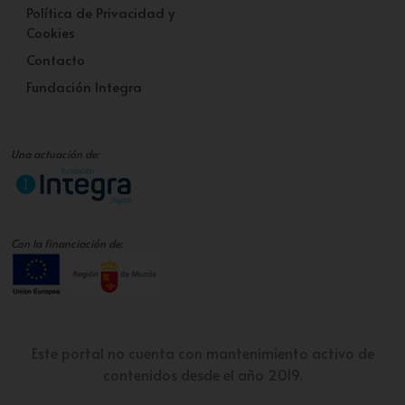
Política de Privacidad y
Cookies
Contacto
Fundación Integra
Una actuación de:
Con la financiación de:
Este portal no cuenta con mantenimiento activo de
contenidos desde el año 2019.