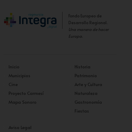
Fondo Europeo de
Desarrollo Regional.
Una manera de hacer
Europa
.
Inicio
Historia
Municipios
Patrimonio
Cine
Arte y Cultura
Proyecto Carmesí
Naturaleza
Mapa Sonoro
Gastronomía
Fiestas
Aviso Legal