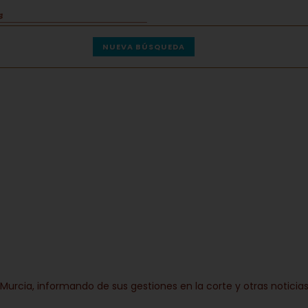
NUEVA BÚSQUEDA
Murcia, informando de sus gestiones en la corte y otras noticia