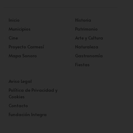
Inicio
Historia
Municipios
Patrimonio
Cine
Arte y Cultura
Proyecto Carmesí
Naturaleza
Mapa Sonoro
Gastronomía
Fiestas
Aviso Legal
Política de Privacidad y
Cookies
Contacto
Fundación Integra