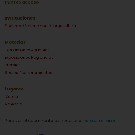
Puntos acceso
Instituciones
Sociedad Valenciana de Agricultura
Materias
Exposiciones Agrícolas
Exposiciones Regionales
Premios
Socios. Nombramientos
Lugares
Murcia
Valencia
Para ver el documento es necesario
instalar un visor