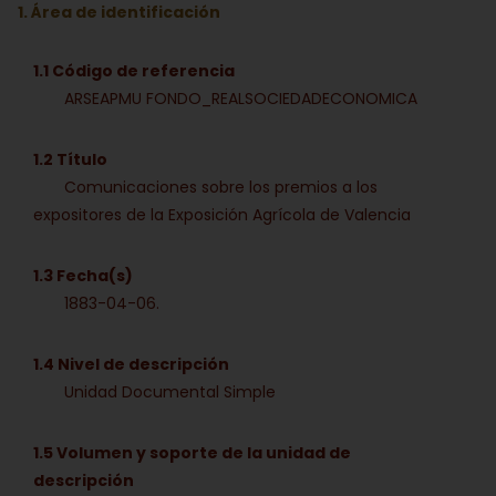
1. Área de identificación
1.1 Código de referencia
ARSEAPMU FONDO_REALSOCIEDADECONOMICA
1.2 Título
Comunicaciones sobre los premios a los
expositores de la Exposición Agrícola de Valencia
1.3 Fecha(s)
1883-04-06.
1.4 Nivel de descripción
Unidad Documental Simple
1.5 Volumen y soporte de la unidad de
descripción