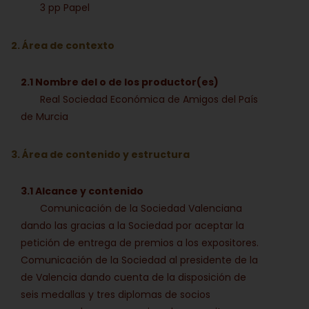
3 pp Papel
2. Área de contexto
2.1 Nombre del o de los productor(es)
Real Sociedad Económica de Amigos del País
de Murcia
3. Área de contenido y estructura
3.1 Alcance y contenido
Comunicación de la Sociedad Valenciana
dando las gracias a la Sociedad por aceptar la
petición de entrega de premios a los expositores.
Comunicación de la Sociedad al presidente de la
de Valencia dando cuenta de la disposición de
seis medallas y tres diplomas de socios