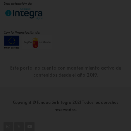
Una actuación de:
Con la financiación de:
Este portal no cuenta con mantenimiento activo de
contenidos desde el año 2019.
Copyright © Fundación Integra 2021 Todos los derechos
reservados.