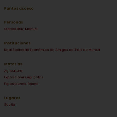
Puntos acceso
Personas
Starico Ruiz, Manuel
Instituciones
Real Sociedad Económica de Amigos del País de Murcia
Materias
Agricultura
Exposiciones Agrícolas
Exposiciones. Bases
Lugares
Sevilla