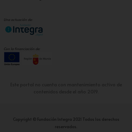
Una actuación de:
Con la financiación de:
Este portal no cuenta con mantenimiento activo de
contenidos desde el año 2019.
Copyright © Fundación Integra 2021 Todos los derechos
reservados.