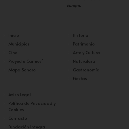
Europa
.
Inicio
Historia
Municipios
Patrimonio
Cine
Arte y Cultura
Proyecto Carmesí
Naturaleza
Mapa Sonoro
Gastronomía
Fiestas
Aviso Legal
Política de Privacidad y
Cookies
Contacto
Fundación Integra